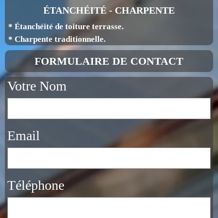
ÉTANCHÉITÉ - CHARPENTE
* Étanchéité de toiture terrasse.
* Charpente traditionnelle.
FORMULAIRE DE CONTACT
Votre Nom
Email
Téléphone