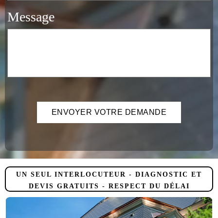
Message
UN SEUL INTERLOCUTEUR - DIAGNOSTIC ET
DEVIS GRATUITS - RESPECT DU DÉLAI