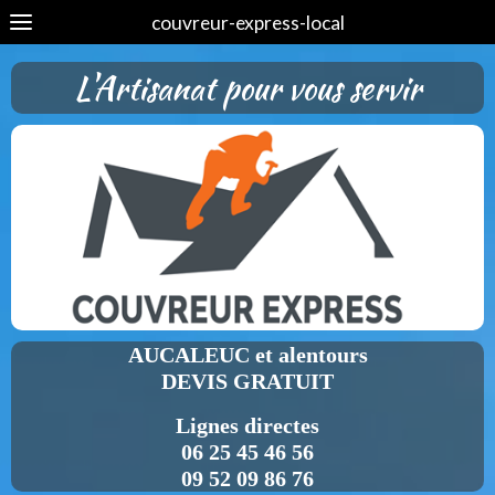
couvreur-express-local
L'Artisanat pour vous servir
AUCALEUC et alentours
DEVIS GRATUIT
Lignes directes
06 25 45 46 56
09 52 09 86 76