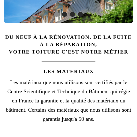
DU NEUF À LA RÉNOVATION, DE LA FUITE
À LA RÉPARATION,
VOTRE TOITURE C'EST NOTRE MÉTIER
LES MATERIAUX
Les matériaux que nous utilisons sont certifiés par le
Centre Scientifique et Technique du Bâtiment qui régie
en France la garantie et la qualité des matériaux du
bâtiment. Certains des matériaux que nous utilisons sont
garantis jusqu'a 50 ans.