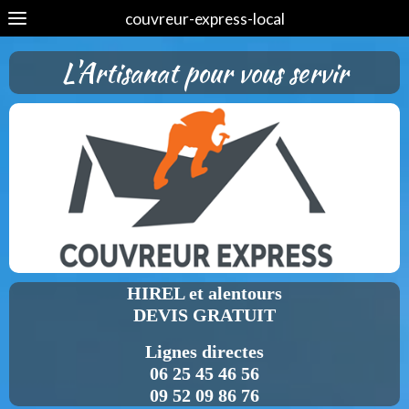
couvreur-express-local
L'Artisanat pour vous servir
HIREL et alentours
DEVIS GRATUIT
Lignes directes
06 25 45 46 56
09 52 09 86 76