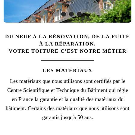
DU NEUF À LA RÉNOVATION, DE LA FUITE
À LA RÉPARATION,
VOTRE TOITURE C'EST NOTRE MÉTIER
LES MATERIAUX
Les matériaux que nous utilisons sont certifiés par le
Centre Scientifique et Technique du Bâtiment qui régie
en France la garantie et la qualité des matériaux du
bâtiment. Certains des matériaux que nous utilisons sont
garantis jusqu'a 50 ans.