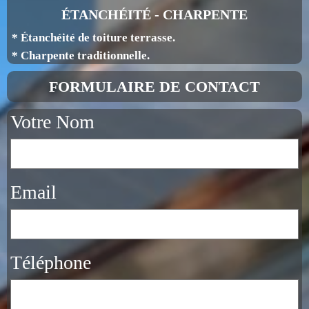
ÉTANCHÉITÉ - CHARPENTE
* Étanchéité de toiture terrasse.
* Charpente traditionnelle.
FORMULAIRE DE CONTACT
Votre Nom
Email
Téléphone