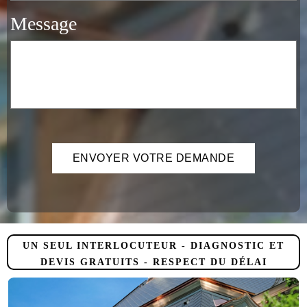
Message
UN SEUL INTERLOCUTEUR - DIAGNOSTIC ET
DEVIS GRATUITS - RESPECT DU DÉLAI