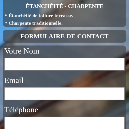
ÉTANCHÉITÉ - CHARPENTE
* Étanchéité de toiture terrasse.
* Charpente traditionnelle.
FORMULAIRE DE CONTACT
Votre Nom
Email
Téléphone