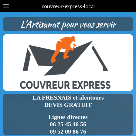
couvreur-express-local
L'Artisanat pour vous servir
LA FRESNAIS et alentours
DEVIS GRATUIT
Lignes directes
06 25 45 46 56
09 52 09 86 76