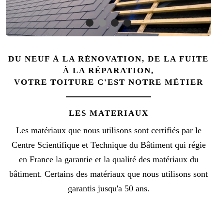
DU NEUF À LA RÉNOVATION, DE LA FUITE
À LA RÉPARATION,
VOTRE TOITURE C'EST NOTRE MÉTIER
LES MATERIAUX
Les matériaux que nous utilisons sont certifiés par le
Centre Scientifique et Technique du Bâtiment qui régie
en France la garantie et la qualité des matériaux du
bâtiment. Certains des matériaux que nous utilisons sont
garantis jusqu'a 50 ans.