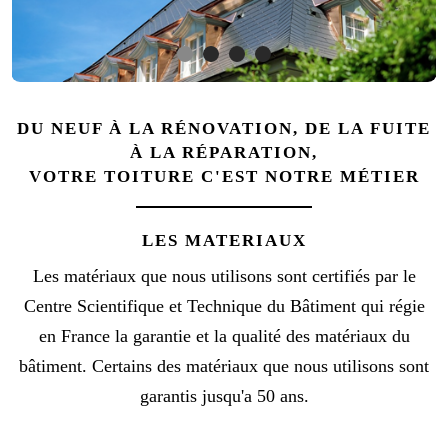
DU NEUF À LA RÉNOVATION, DE LA FUITE
À LA RÉPARATION,
VOTRE TOITURE C'EST NOTRE MÉTIER
LES MATERIAUX
Les matériaux que nous utilisons sont certifiés par le
Centre Scientifique et Technique du Bâtiment qui régie
en France la garantie et la qualité des matériaux du
bâtiment. Certains des matériaux que nous utilisons sont
garantis jusqu'a 50 ans.