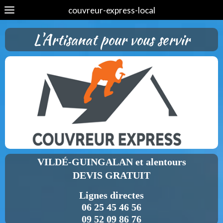
couvreur-express-local
L'Artisanat pour vous servir
VILDÉ-GUINGALAN et alentours
DEVIS GRATUIT
Lignes directes
06 25 45 46 56
09 52 09 86 76