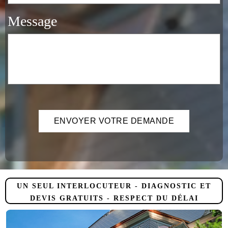
Message
UN SEUL INTERLOCUTEUR - DIAGNOSTIC ET
DEVIS GRATUITS - RESPECT DU DÉLAI