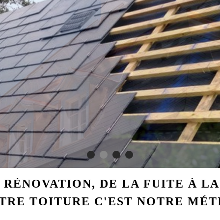
 RÉNOVATION, DE LA FUITE À L
TRE TOITURE C'EST NOTRE MÉT