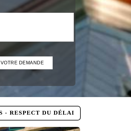
 - RESPECT DU DÉLAI