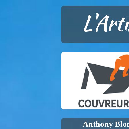
L'Art
Anthony Blo