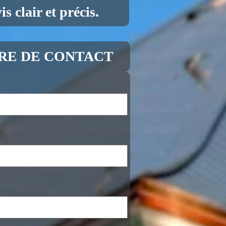
s clair et précis.
RE DE CONTACT