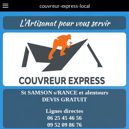
couvreur-express-local
L'Artisanat pour vous servir
St SAMSON s/RANCE et alentours
DEVIS GRATUIT
Lignes directes
06 25 45 46 56
09 52 09 86 76