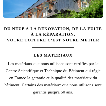
DU NEUF À LA RÉNOVATION, DE LA FUITE
À LA RÉPARATION,
VOTRE TOITURE C'EST NOTRE MÉTIER
LES MATERIAUX
Les matériaux que nous utilisons sont certifiés par le
Centre Scientifique et Technique du Bâtiment qui régie
en France la garantie et la qualité des matériaux du
bâtiment. Certains des matériaux que nous utilisons sont
garantis jusqu'a 50 ans.