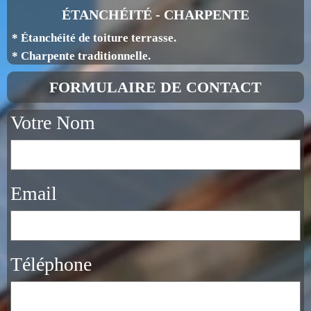
ÉTANCHÉITÉ - CHARPENTE
* Étanchéité de toiture terrasse.
* Charpente traditionnelle.
FORMULAIRE DE CONTACT
Votre Nom
Email
Téléphone