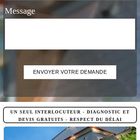
Message
UN SEUL INTERLOCUTEUR - DIAGNOSTIC ET
DEVIS GRATUITS - RESPECT DU DÉLAI