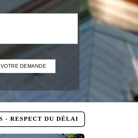
 - RESPECT DU DÉLAI