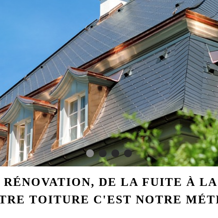
 RÉNOVATION, DE LA FUITE À L
TRE TOITURE C'EST NOTRE MÉT