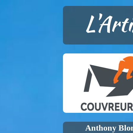
L'Art
Anthony Blo