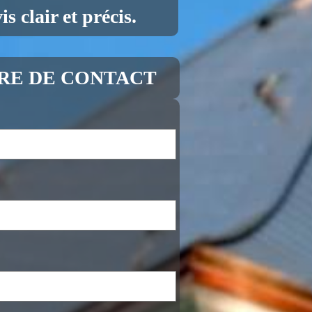
s clair et précis.
RE DE CONTACT