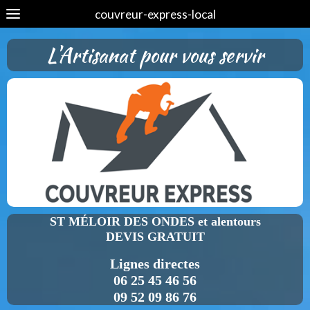
couvreur-express-local
L'Artisanat pour vous servir
ST MÉLOIR DES ONDES et alentours
DEVIS GRATUIT
Lignes directes
06 25 45 46 56
09 52 09 86 76