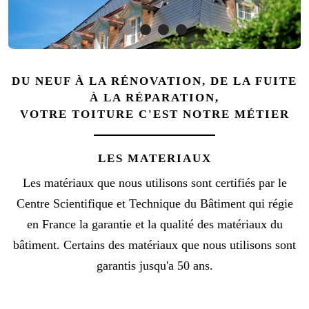
DU NEUF À LA RÉNOVATION, DE LA FUITE
À LA RÉPARATION,
VOTRE TOITURE C'EST NOTRE MÉTIER
LES MATERIAUX
Les matériaux que nous utilisons sont certifiés par le
Centre Scientifique et Technique du Bâtiment qui régie
en France la garantie et la qualité des matériaux du
bâtiment. Certains des matériaux que nous utilisons sont
garantis jusqu'a 50 ans.