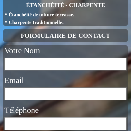
ÉTANCHÉITÉ - CHARPENTE
* Étanchéité de toiture terrasse.
* Charpente traditionnelle.
FORMULAIRE DE CONTACT
Votre Nom
Email
Téléphone