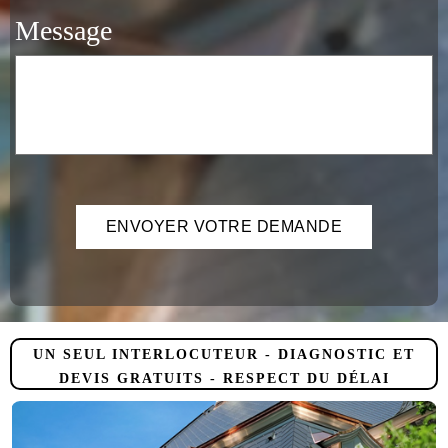
Message
UN SEUL INTERLOCUTEUR - DIAGNOSTIC ET
DEVIS GRATUITS - RESPECT DU DÉLAI