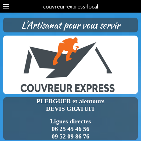
couvreur-express-local
L'Artisanat pour vous servir
PLERGUER et alentours
DEVIS GRATUIT
Lignes directes
06 25 45 46 56
09 52 09 86 76