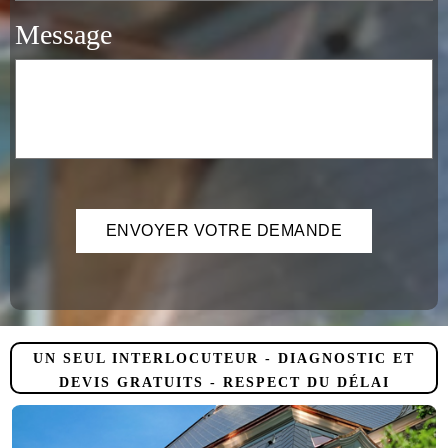
Message
UN SEUL INTERLOCUTEUR - DIAGNOSTIC ET
DEVIS GRATUITS - RESPECT DU DÉLAI