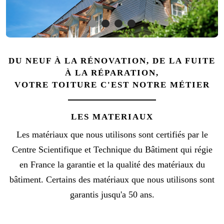
DU NEUF À LA RÉNOVATION, DE LA FUITE
À LA RÉPARATION,
VOTRE TOITURE C'EST NOTRE MÉTIER
LES MATERIAUX
Les matériaux que nous utilisons sont certifiés par le
Centre Scientifique et Technique du Bâtiment qui régie
en France la garantie et la qualité des matériaux du
bâtiment. Certains des matériaux que nous utilisons sont
garantis jusqu'a 50 ans.