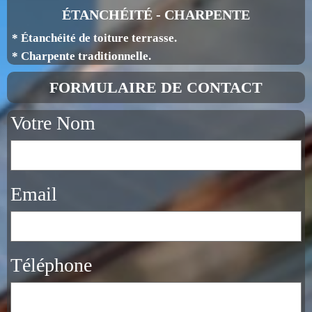
ÉTANCHÉITÉ - CHARPENTE
* Étanchéité de toiture terrasse.
* Charpente traditionnelle.
FORMULAIRE DE CONTACT
Votre Nom
Email
Téléphone