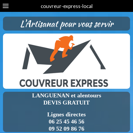
couvreur-express-local
L'Artisanat pour vous servir
LANGUENAN et alentours
DEVIS GRATUIT
Lignes directes
06 25 45 46 56
09 52 09 86 76