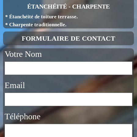
ÉTANCHÉITÉ - CHARPENTE
* Étanchéité de toiture terrasse.
* Charpente traditionnelle.
FORMULAIRE DE CONTACT
Votre Nom
Email
Téléphone