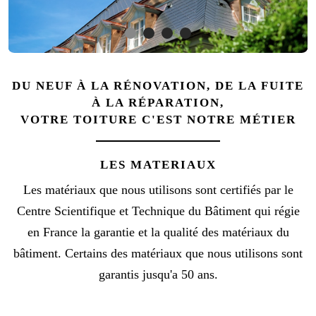
DU NEUF À LA RÉNOVATION, DE LA FUITE
À LA RÉPARATION,
VOTRE TOITURE C'EST NOTRE MÉTIER
LES MATERIAUX
Les matériaux que nous utilisons sont certifiés par le
Centre Scientifique et Technique du Bâtiment qui régie
en France la garantie et la qualité des matériaux du
bâtiment. Certains des matériaux que nous utilisons sont
garantis jusqu'a 50 ans.