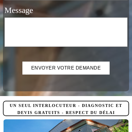
Message
UN SEUL INTERLOCUTEUR - DIAGNOSTIC ET
DEVIS GRATUITS - RESPECT DU DÉLAI