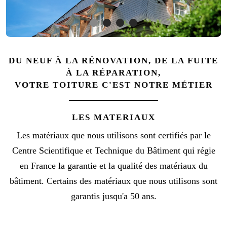
DU NEUF À LA RÉNOVATION, DE LA FUITE
À LA RÉPARATION,
VOTRE TOITURE C'EST NOTRE MÉTIER
LES MATERIAUX
Les matériaux que nous utilisons sont certifiés par le
Centre Scientifique et Technique du Bâtiment qui régie
en France la garantie et la qualité des matériaux du
bâtiment. Certains des matériaux que nous utilisons sont
garantis jusqu'a 50 ans.