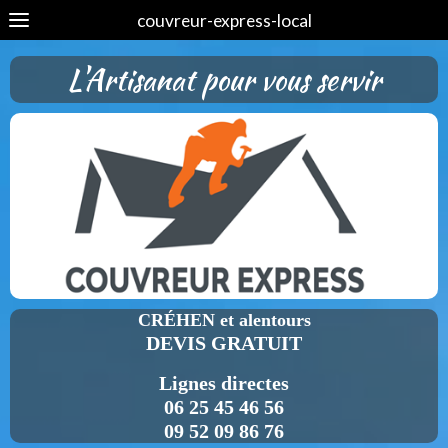
couvreur-express-local
L'Artisanat pour vous servir
CRÉHEN et alentours
DEVIS GRATUIT
Lignes directes
06 25 45 46 56
09 52 09 86 76