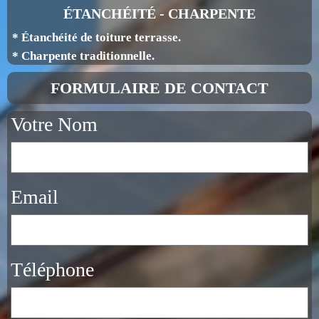
ÉTANCHÉITÉ - CHARPENTE
* Étanchéité de toiture terrasse.
* Charpente traditionnelle.
FORMULAIRE DE CONTACT
Votre Nom
Email
Téléphone