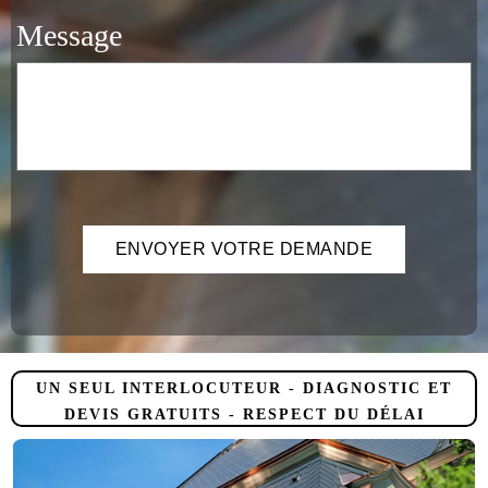
Message
UN SEUL INTERLOCUTEUR - DIAGNOSTIC ET
DEVIS GRATUITS - RESPECT DU DÉLAI