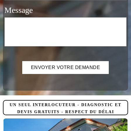
Message
UN SEUL INTERLOCUTEUR - DIAGNOSTIC ET
DEVIS GRATUITS - RESPECT DU DÉLAI