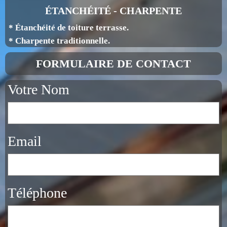
ÉTANCHÉITÉ - CHARPENTE
* Étanchéité de toiture terrasse.
* Charpente traditionnelle.
FORMULAIRE DE CONTACT
Votre Nom
Email
Téléphone