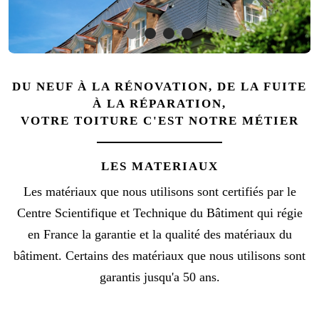
DU NEUF À LA RÉNOVATION, DE LA FUITE
À LA RÉPARATION,
VOTRE TOITURE C'EST NOTRE MÉTIER
LES MATERIAUX
Les matériaux que nous utilisons sont certifiés par le
Centre Scientifique et Technique du Bâtiment qui régie
en France la garantie et la qualité des matériaux du
bâtiment. Certains des matériaux que nous utilisons sont
garantis jusqu'a 50 ans.