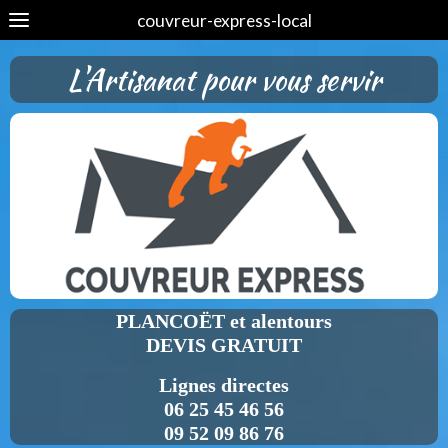
couvreur-express-local
L'Artisanat pour vous servir
PLANCOËT et alentours
DEVIS GRATUIT
Lignes directes
06 25 45 46 56
09 52 09 86 76