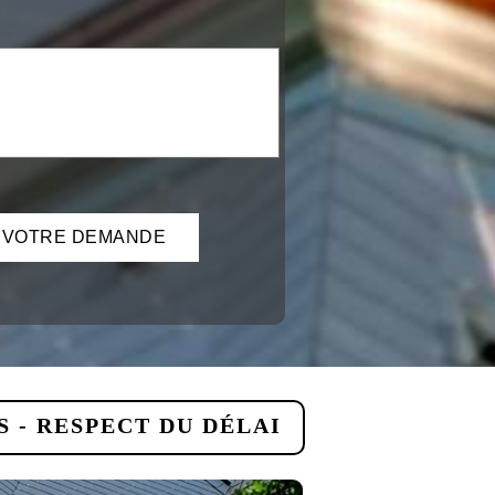
 - RESPECT DU DÉLAI