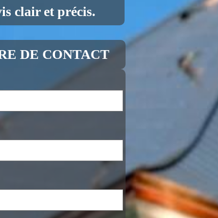
s clair et précis.
RE DE CONTACT