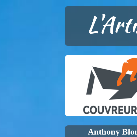
L'Art
Anthony Blo