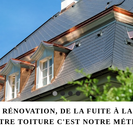
 RÉNOVATION, DE LA FUITE À L
TRE TOITURE C'EST NOTRE MÉT