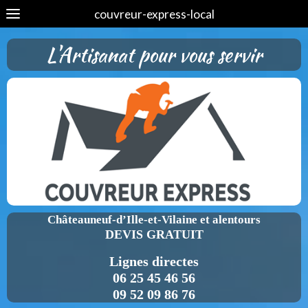
couvreur-express-local
L'Artisanat pour vous servir
Châteauneuf-d’Ille-et-Vilaine et alentours
DEVIS GRATUIT
Lignes directes
06 25 45 46 56
09 52 09 86 76