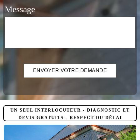
Message
UN SEUL INTERLOCUTEUR - DIAGNOSTIC ET
DEVIS GRATUITS - RESPECT DU DÉLAI