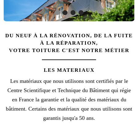
DU NEUF À LA RÉNOVATION, DE LA FUITE
À LA RÉPARATION,
VOTRE TOITURE C'EST NOTRE MÉTIER
LES MATERIAUX
Les matériaux que nous utilisons sont certifiés par le
Centre Scientifique et Technique du Bâtiment qui régie
en France la garantie et la qualité des matériaux du
bâtiment. Certains des matériaux que nous utilisons sont
garantis jusqu'a 50 ans.