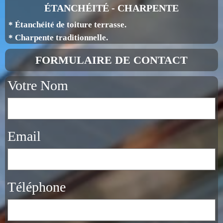
ÉTANCHÉITÉ - CHARPENTE
* Étanchéité de toiture terrasse.
* Charpente traditionnelle.
FORMULAIRE DE CONTACT
Votre Nom
Email
Téléphone