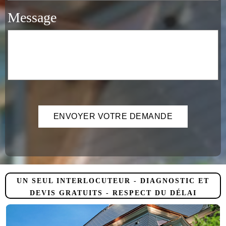
Message
UN SEUL INTERLOCUTEUR - DIAGNOSTIC ET
DEVIS GRATUITS - RESPECT DU DÉLAI