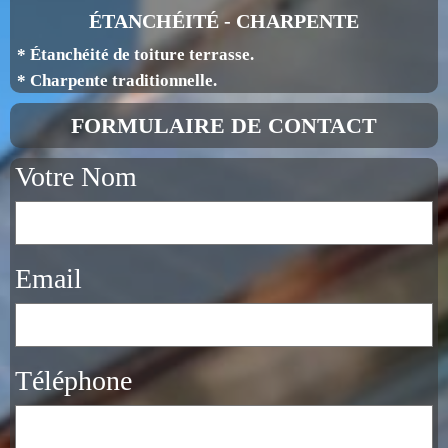
ÉTANCHÉITÉ - CHARPENTE
* Étanchéité de toiture terrasse.
* Charpente traditionnelle.
FORMULAIRE DE CONTACT
Votre Nom
Email
Téléphone