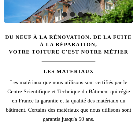
DU NEUF À LA RÉNOVATION, DE LA FUITE
À LA RÉPARATION,
VOTRE TOITURE C'EST NOTRE MÉTIER
LES MATERIAUX
Les matériaux que nous utilisons sont certifiés par le
Centre Scientifique et Technique du Bâtiment qui régie
en France la garantie et la qualité des matériaux du
bâtiment. Certains des matériaux que nous utilisons sont
garantis jusqu'a 50 ans.