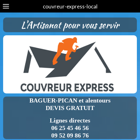
couvreur-express-local
L'Artisanat pour vous servir
BAGUER-PICAN et alentours
DEVIS GRATUIT
Lignes directes
06 25 45 46 56
09 52 09 86 76