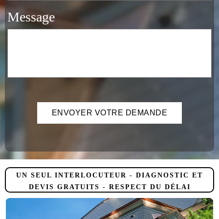
Message
UN SEUL INTERLOCUTEUR - DIAGNOSTIC ET
DEVIS GRATUITS - RESPECT DU DÉLAI