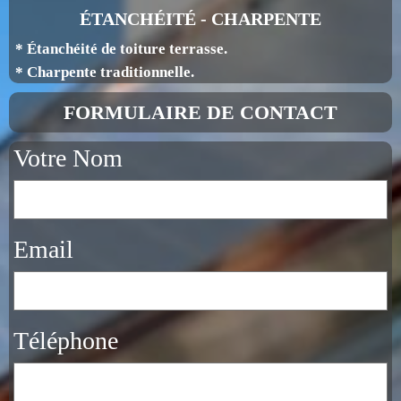
ÉTANCHÉITÉ - CHARPENTE
* Étanchéité de toiture terrasse.
* Charpente traditionnelle.
FORMULAIRE DE CONTACT
Votre Nom
Email
Téléphone