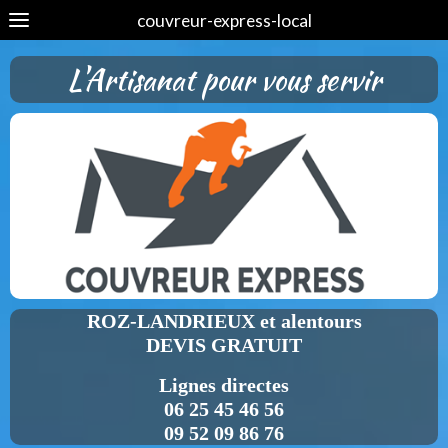
couvreur-express-local
L'Artisanat pour vous servir
ROZ-LANDRIEUX et alentours
DEVIS GRATUIT
Lignes directes
06 25 45 46 56
09 52 09 86 76