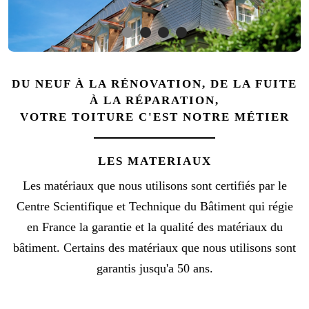
DU NEUF À LA RÉNOVATION, DE LA FUITE
À LA RÉPARATION,
VOTRE TOITURE C'EST NOTRE MÉTIER
LES MATERIAUX
Les matériaux que nous utilisons sont certifiés par le
Centre Scientifique et Technique du Bâtiment qui régie
en France la garantie et la qualité des matériaux du
bâtiment. Certains des matériaux que nous utilisons sont
garantis jusqu'a 50 ans.