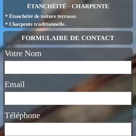
ÉTANCHÉITÉ - CHARPENTE
* Étanchéité de toiture terrasse.
* Charpente traditionnelle.
FORMULAIRE DE CONTACT
Votre Nom
Email
Téléphone