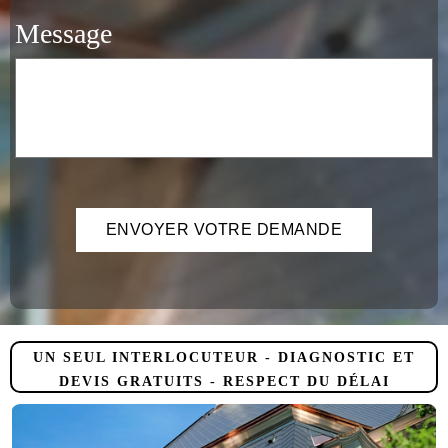
Message
UN SEUL INTERLOCUTEUR - DIAGNOSTIC ET
DEVIS GRATUITS - RESPECT DU DÉLAI