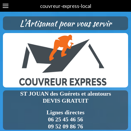
couvreur-express-local
L'Artisanat pour vous servir
ST JOUAN des Guérets et alentours
DEVIS GRATUIT
Lignes directes
06 25 45 46 56
09 52 09 86 76