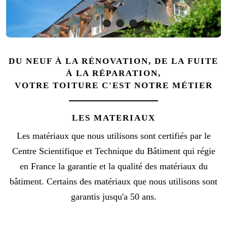
DU NEUF À LA RÉNOVATION, DE LA FUITE
À LA RÉPARATION,
VOTRE TOITURE C'EST NOTRE MÉTIER
LES MATERIAUX
Les matériaux que nous utilisons sont certifiés par le
Centre Scientifique et Technique du Bâtiment qui régie
en France la garantie et la qualité des matériaux du
bâtiment. Certains des matériaux que nous utilisons sont
garantis jusqu'a 50 ans.