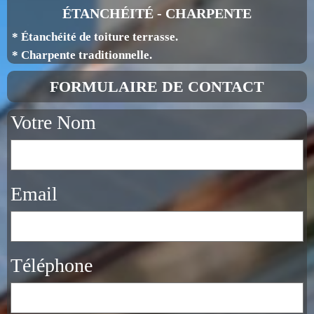
ÉTANCHÉITÉ - CHARPENTE
* Étanchéité de toiture terrasse.
* Charpente traditionnelle.
FORMULAIRE DE CONTACT
Votre Nom
Email
Téléphone