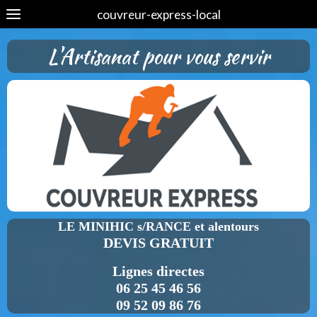
couvreur-express-local
L'Artisanat pour vous servir
LE MINIHIC s/RANCE et alentours
DEVIS GRATUIT
Lignes directes
06 25 45 46 56
09 52 09 86 76