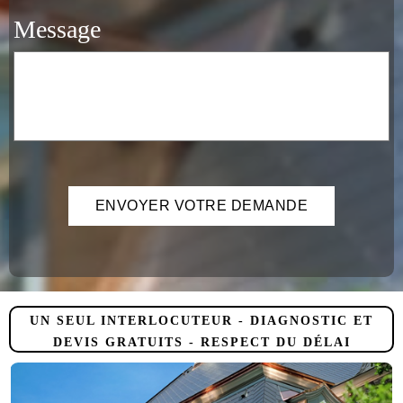
Message
UN SEUL INTERLOCUTEUR - DIAGNOSTIC ET
DEVIS GRATUITS - RESPECT DU DÉLAI