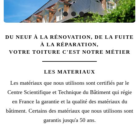
DU NEUF À LA RÉNOVATION, DE LA FUITE
À LA RÉPARATION,
VOTRE TOITURE C'EST NOTRE MÉTIER
LES MATERIAUX
Les matériaux que nous utilisons sont certifiés par le
Centre Scientifique et Technique du Bâtiment qui régie
en France la garantie et la qualité des matériaux du
bâtiment. Certains des matériaux que nous utilisons sont
garantis jusqu'a 50 ans.