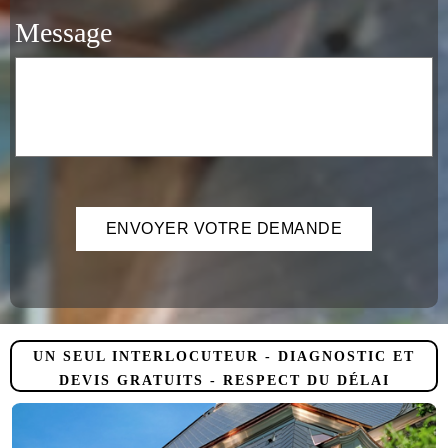
Message
UN SEUL INTERLOCUTEUR - DIAGNOSTIC ET
DEVIS GRATUITS - RESPECT DU DÉLAI