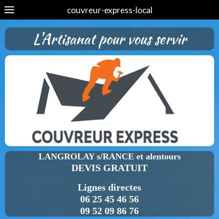
couvreur-express-local
L'Artisanat pour vous servir
LANGROLAY s/RANCE et alentours
DEVIS GRATUIT
Lignes directes
06 25 45 46 56
09 52 09 86 76