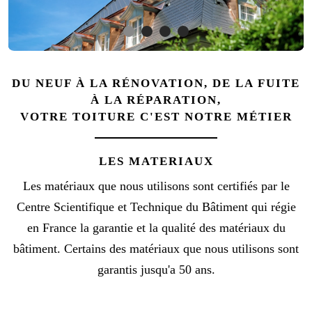
DU NEUF À LA RÉNOVATION, DE LA FUITE
À LA RÉPARATION,
VOTRE TOITURE C'EST NOTRE MÉTIER
LES MATERIAUX
Les matériaux que nous utilisons sont certifiés par le
Centre Scientifique et Technique du Bâtiment qui régie
en France la garantie et la qualité des matériaux du
bâtiment. Certains des matériaux que nous utilisons sont
garantis jusqu'a 50 ans.