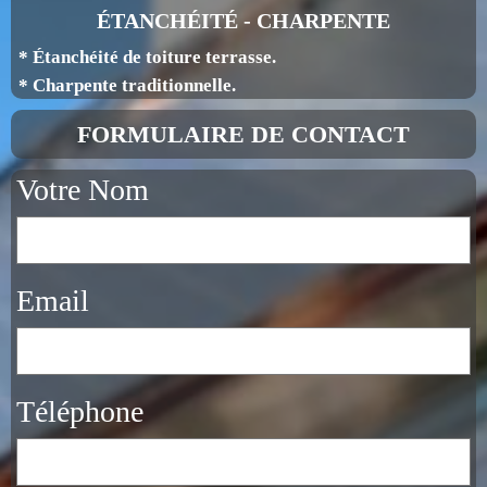
ÉTANCHÉITÉ - CHARPENTE
* Étanchéité de toiture terrasse.
* Charpente traditionnelle.
FORMULAIRE DE CONTACT
Votre Nom
Email
Téléphone