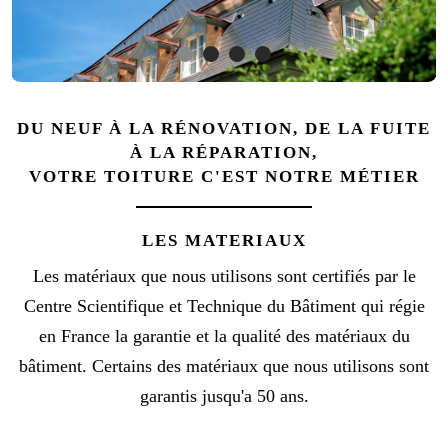
DU NEUF À LA RÉNOVATION, DE LA FUITE
À LA RÉPARATION,
VOTRE TOITURE C'EST NOTRE MÉTIER
LES MATERIAUX
Les matériaux que nous utilisons sont certifiés par le
Centre Scientifique et Technique du Bâtiment qui régie
en France la garantie et la qualité des matériaux du
bâtiment. Certains des matériaux que nous utilisons sont
garantis jusqu'a 50 ans.