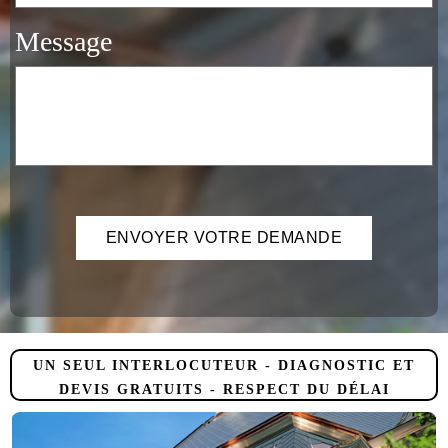
Message
UN SEUL INTERLOCUTEUR - DIAGNOSTIC ET
DEVIS GRATUITS - RESPECT DU DÉLAI