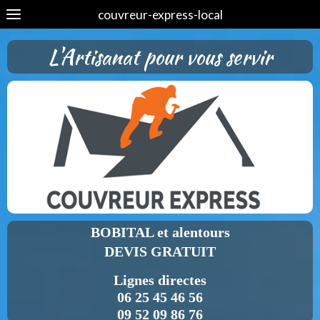
couvreur-express-local
L'Artisanat pour vous servir
BOBITAL et alentours
DEVIS GRATUIT
Lignes directes
06 25 45 46 56
09 52 09 86 76